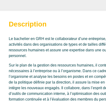
Description
tantes
Le bachelier en GRH est le collaborateur d’une entreprise,
activités dans des organisations de types et de tailles diff
ressources humaines et assure une expertise dans une ou p
personnel.
Sur le plan de la gestion des ressources humaines, il cont
nécessaires à l’entreprise ou à l’organisme. Dans ce cadre
l’organisme et analyse les besoins en postes et en compéte
de la politique définie par la direction, il assure la mise 
intègre les nouveaux engagés. Il collabore, dans l’esprit de
d’outils de communication interne, à l’optimisation des out
formation continuée et à l’évaluation des membres du per