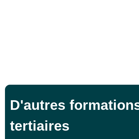
D'autres formations
tertiaires