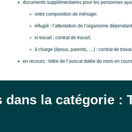
documents supplémentaires pour les personnes ayant
votre composition de ménage;
réfugié : l’attestation de l’organisme dépendan
si travail : contrat de travail;
à charge (époux, parents, …) : contrat de trav
en recours : lettre de l’avocat datée du mois en cours
 dans la catégorie :