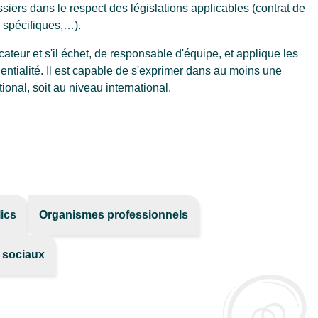
ssiers dans le respect des législations applicables (contrat de
s spécifiques,…).
teur et s'il échet, de responsable d'équipe, et applique les
ntialité. Il est capable de s'exprimer dans au moins une
ional, soit au niveau international.
ics
Organismes professionnels
s sociaux