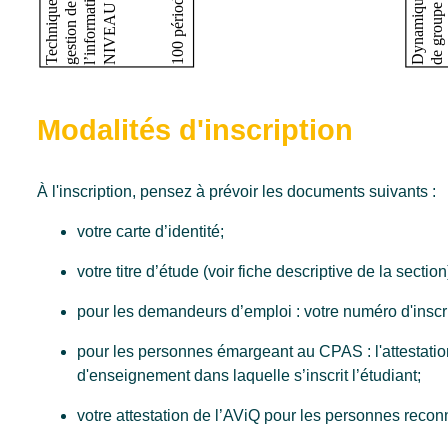
Modalités d'inscription
À l'inscription, pensez à prévoir les documents suivants :
votre carte d’identité;
votre titre d’étude (voir fiche descriptive de la section
pour les demandeurs d’emploi : votre numéro d'ins
pour les personnes émargeant au CPAS : l'attestatio
d'enseignement dans laquelle s’inscrit l’étudiant;
votre attestation de l’AViQ pour les personnes recon