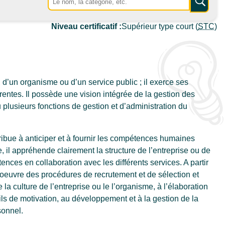
Niveau certificatif :
Supérieur type court (
STC
)
 d’un organisme ou d’un service public ; il exerce ses
érentes. Il possède une vision intégrée de la gestion des
lusieurs fonctions de gestion et d’administration du
ribue à anticiper et à fournir les compétences humaines
, il appréhende clairement la structure de l’entreprise ou de
nces en collaboration avec les différents services. A partir
en oeuvre des procédures de recrutement et de sélection et
 la culture de l’entreprise ou le l’organisme, à l’élaboration
ils de motivation, au développement et à la gestion de la
sonnel.