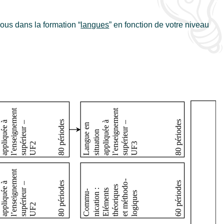
ous dans la formation “
langues
” en fonction de votre niveau