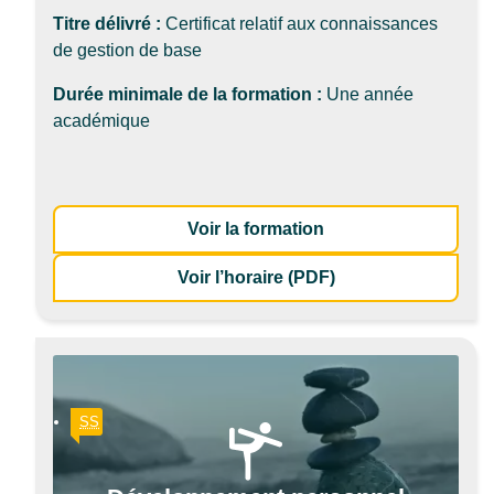
Titre délivré :
Certificat relatif aux connaissances
de gestion de base
Durée minimale de la formation :
Une année
académique
: Connaissances de
Voir la formation
de la formation Co
Voir l’horaire (PDF)
SS