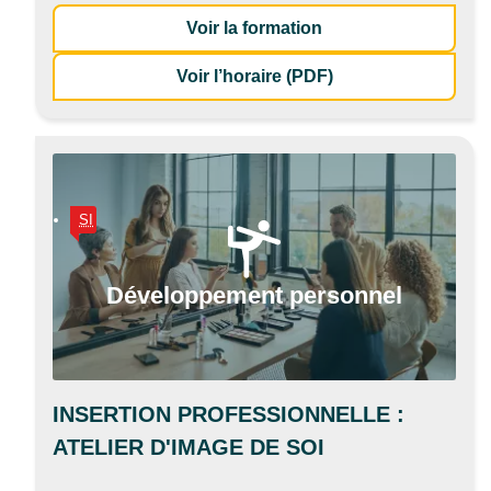
: Réflexologie planta
Voir la formation
de la formation Réf
Voir l’horaire (PDF)
SI
Développement personnel
INSERTION PROFESSIONNELLE :
ATELIER D'IMAGE DE SOI