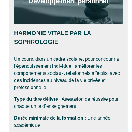
Développement personnel
HARMONIE VITALE PAR LA
SOPHROLOGIE
Un cours, dans un cadre scolaire, pour concourir à
l'épanouissement individuel, améliorer les
comportements sociaux, relationnels affectifs, avec
des incidences au niveau de la vie privée et
professionnelle.
Type du titre délivré :
Attestation de réussite pour
chaque unité d’enseignement
Durée minimale de la formation :
Une année
académique