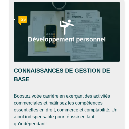
SS
Développement personnel
CONNAISSANCES DE GESTION DE
BASE
Boostez votre carrière en exerçant des activités
commerciales et maîtrisez les compétences
essentielles en droit, commerce et comptabilité. Un
atout indispensable pour réussir en tant
qu'indépendant!