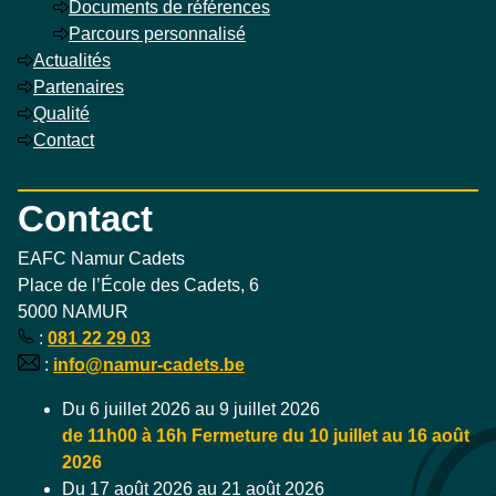
Documents de références
Parcours personnalisé
Actualités
Partenaires
Qualité
Contact
Contact
EAFC Namur Cadets
Place de l’École des Cadets, 6
5000 NAMUR
:
081 22 29 03
:
info@namur-cadets.be
Du 6 juillet 2026 au 9 juillet 2026
de 11h00 à 16h Fermeture du 10 juillet au 16 août
2026
Du 17 août 2026 au 21 août 2026