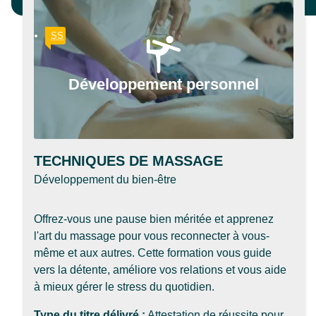
SS
Développement personnel
TECHNIQUES DE MASSAGE
Développement du bien-être
Offrez-vous une pause bien méritée et apprenez
l'art du massage pour vous reconnecter à vous-
même et aux autres. Cette formation vous guide
vers la détente, améliore vos relations et vous aide
à mieux gérer le stress du quotidien.
Type du titre délivré :
Attestation de réussite pour