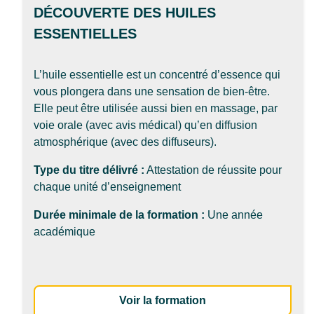
DÉCOUVERTE DES HUILES
ESSENTIELLES
L’huile essentielle est un concentré d’essence qui
vous plongera dans une sensation de bien-être.
Elle peut être utilisée aussi bien en massage, par
voie orale (avec avis médical) qu’en diffusion
atmosphérique (avec des diffuseurs).
Type du titre délivré :
Attestation de réussite pour
chaque unité d’enseignement
Durée minimale de la formation :
Une année
académique
: Découverte des hui
Voir la formation