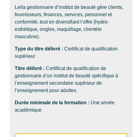
Le/la gestionnaire d’institut de beauté gère clients,
fournisseurs, finances, services, personnel et
conformité, tout en diversifiant l’offre (hydro-
esthétique, ongles, maquillage, clientèle
masculine).
Type du titre délivré :
Certificat de qualification
supérieur
Titre délivré :
Certificat de qualification de
gestionnaire d’un institut de beauté spécifique à
l’enseignement secondaire supérieur de
l’enseignement pour adultes.
Durée minimale de la formation :
Une année
académique