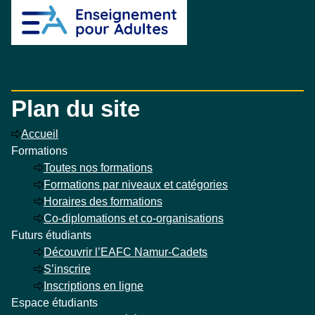
Enseignement pour adultes
Plan du site
Accueil
Formations
Toutes nos formations
Formations par niveaux et catégories
Horaires des formations
Co-diplomations et co-organisations
Futurs étudiants
Découvrir l’EAFC Namur-Cadets
S’inscrire
Inscriptions en ligne
Espace étudiants