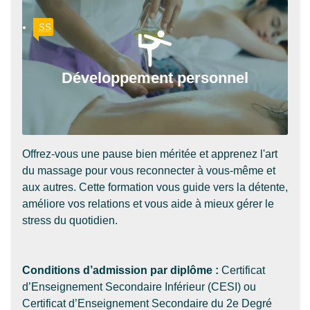
SS
Développement personnel
Offrez-vous une pause bien méritée et apprenez l'art
du massage pour vous reconnecter à vous-même et
aux autres. Cette formation vous guide vers la détente,
améliore vos relations et vous aide à mieux gérer le
stress du quotidien.
Conditions d’admission par diplôme :
Certificat
d’Enseignement Secondaire Inférieur (CESI) ou
Certificat d’Enseignement Secondaire du 2e Degré