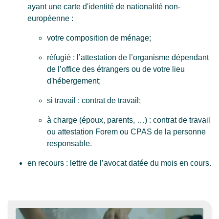
ayant une carte d'identité de nationalité non-
européenne :
votre composition de ménage;
réfugié : l’attestation de l’organisme dépendant
de l’office des étrangers ou de votre lieu
d'hébergement;
si travail : contrat de travail;
à charge (époux, parents, …) : contrat de travail
ou attestation Forem ou CPAS de la personne
responsable.
en recours : lettre de l’avocat datée du mois en cours.
Informations importantes