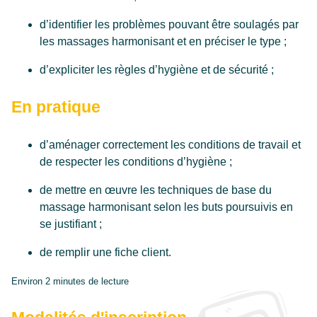
d’identifier les problèmes pouvant être soulagés par
les massages harmonisant et en préciser le type ;
d’expliciter les règles d’hygiène et de sécurité ;
En pratique
d’aménager correctement les conditions de travail et
de respecter les conditions d’hygiène ;
de mettre en œuvre les techniques de base du
massage harmonisant selon les buts poursuivis en
se justifiant ;
de remplir une fiche client.
Environ 2 minutes de lecture