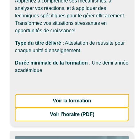
Apprenez à comprendre ses mécanismes, à
analyser vos réactions, et à appliquer des
techniques spécifiques pour le gérer efficacement.
Transformez vos situations stressantes en
opportunités de croissance!
Type du titre délivré :
Attestation de réussite pour
chaque unité d’enseignement
Durée minimale de la formation :
Une demi année
académique
: Principes et techn
Voir la formation
de la formation Pri
Voir l’horaire (PDF)