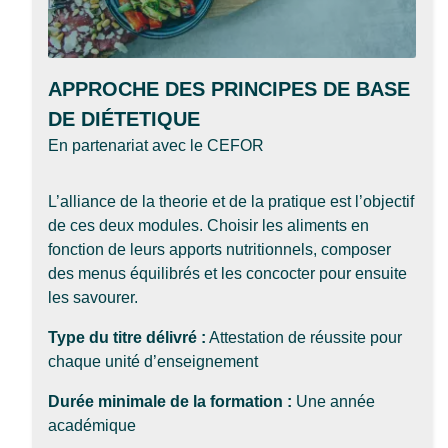
APPROCHE DES PRINCIPES DE BASE
DE DIÉTETIQUE
En partenariat avec le CEFOR
L’alliance de la theorie et de la pratique est l’objectif
de ces deux modules. Choisir les aliments en
fonction de leurs apports nutritionnels, composer
des menus équilibrés et les concocter pour ensuite
les savourer.
Type du titre délivré :
Attestation de réussite pour
chaque unité d’enseignement
Durée minimale de la formation :
Une année
académique