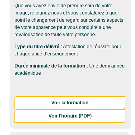
Que vous ayez envie de prendre soin de votre
image, rejoignez nous et vous constaterez à quel
point le changement de regard sur certains aspects
de votre apparence peut vous conduire à une
revalorisation de toute votre personne.
Type du titre délivré :
Attestation de réussite pour
chaque unité d’enseignement
Durée minimale de la formation :
Une demi année
académique
: Insertion professio
Voir la formation
de la formation Inse
Voir l’horaire (PDF)