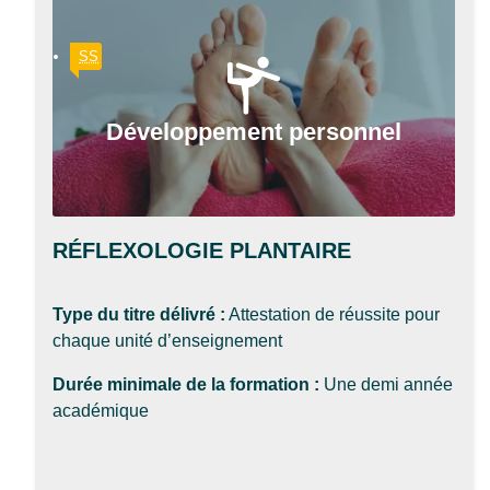
SS
Développement personnel
RÉFLEXOLOGIE PLANTAIRE
Type du titre délivré :
Attestation de réussite pour
chaque unité d’enseignement
Durée minimale de la formation :
Une demi année
académique