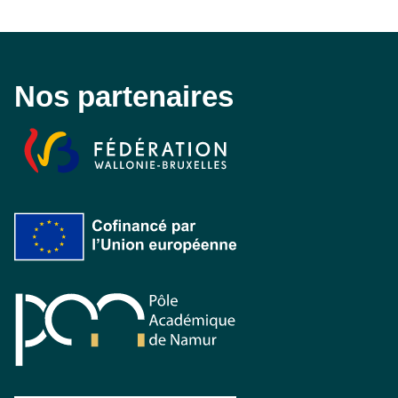
Nos partenaires
Fédération Wallonie-Bruxelles
Cofinancé par l'Union européenne
Pôle académique de Namur