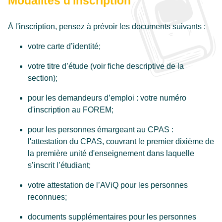
Modalités d'inscription
À l'inscription, pensez à prévoir les documents suivants :
votre carte d’identité;
votre titre d’étude (voir fiche descriptive de la
section);
pour les demandeurs d’emploi : votre numéro
d'inscription au FOREM;
pour les personnes émargeant au CPAS :
l'attestation du CPAS, couvrant le premier dixième de
la première unité d'enseignement dans laquelle
s’inscrit l’étudiant;
votre attestation de l’AViQ pour les personnes
reconnues;
documents supplémentaires pour les personnes